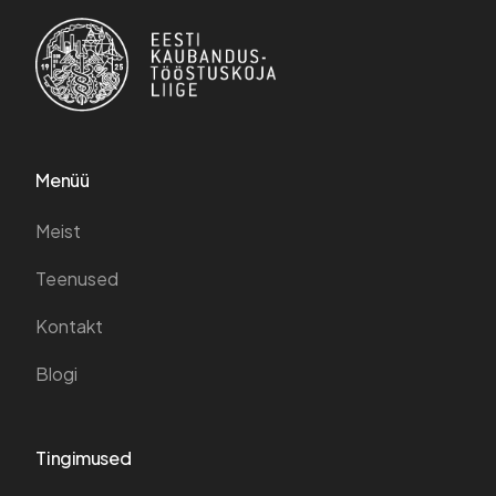
Menüü
Meist
Teenused
Kontakt
Blogi
Tingimused